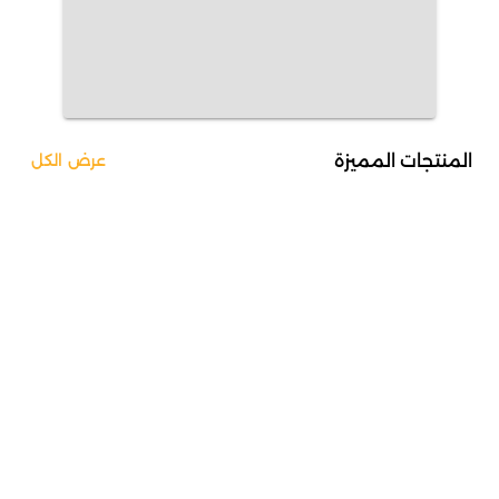
المنتجات المميزة
عرض الكل