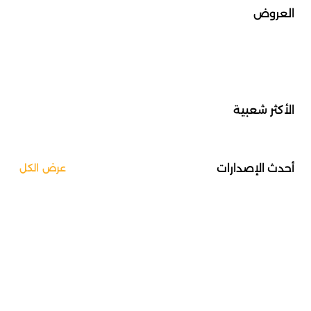
العروض
الأكثر شعبية
أحدث الإصدارات
عرض الكل