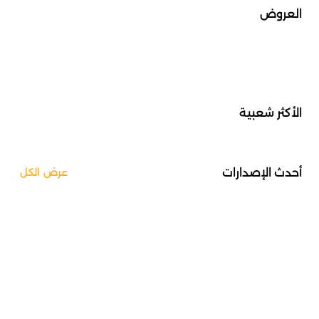
العروض
الأكثر شعبية
أحدث الإصدارات
عرض الكل