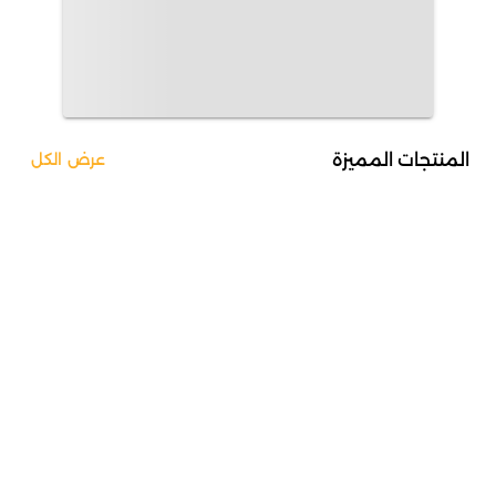
المنتجات المميزة
عرض الكل