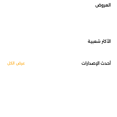
العروض
الأكثر شعبية
أحدث الإصدارات
عرض الكل