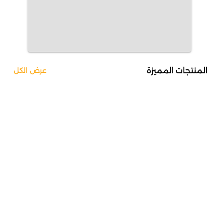
المنتجات المميزة
عرض الكل