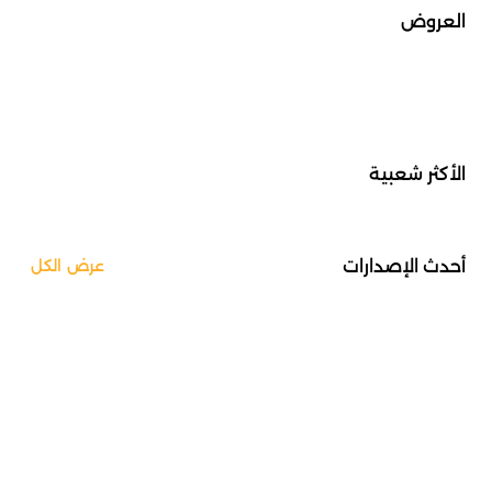
العروض
الأكثر شعبية
أحدث الإصدارات
عرض الكل