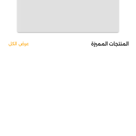
المنتجات المميزة
عرض الكل