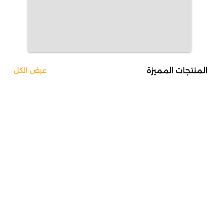
المنتجات المميزة
عرض الكل