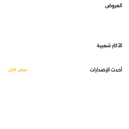
العروض
الأكثر شعبية
أحدث الإصدارات
عرض الكل