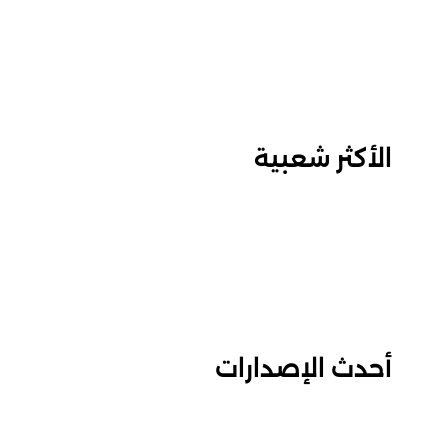
الأكثر شعبية
أحدث الإصدارات