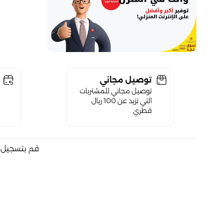
توصيل مجاني
توصيل مجاني للمشتريات
التي تزيد عن 100 ريال
قطري
قم بتسجيل ا