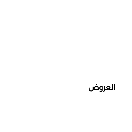
العروض