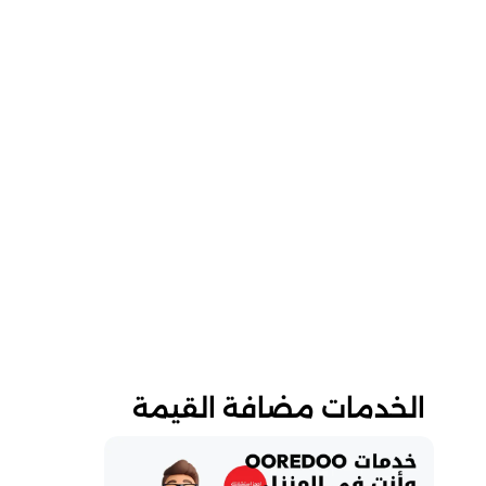
الخدمات مضافة القيمة