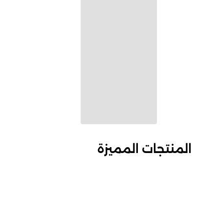
المنتجات المميزة