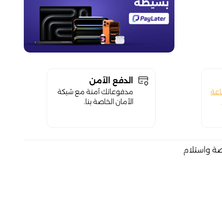
الدفع الآمن
اعة
مدفوعاتك آمنة مع شبكة
الأمان الخاصة بنا.
صة واستلام