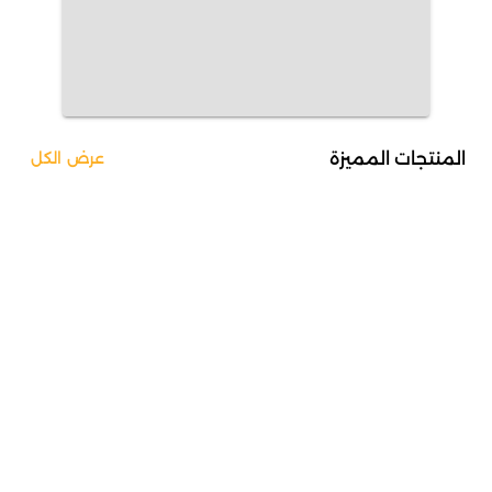
المنتجات المميزة
عرض الكل