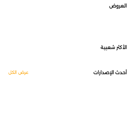
العروض
الأكثر شعبية
أحدث الإصدارات
عرض الكل