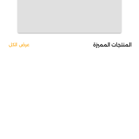
المنتجات المميزة
عرض الكل