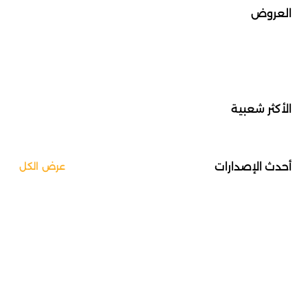
العروض
الأكثر شعبية
أحدث الإصدارات
عرض الكل