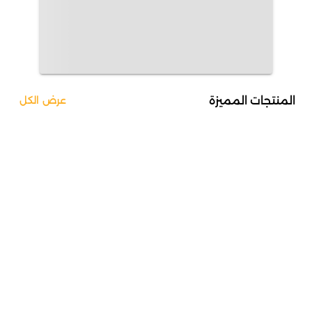
المنتجات المميزة
عرض الكل