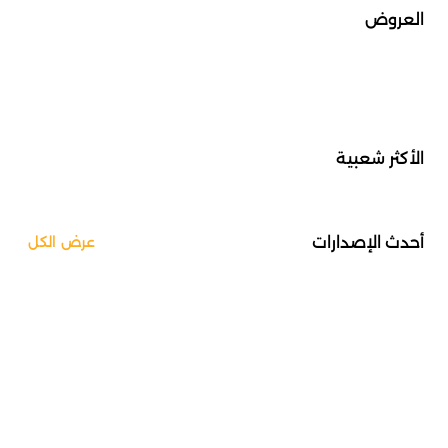
العروض
الأكثر شعبية
أحدث الإصدارات
عرض الكل