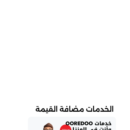
الخدمات مضافة القيمة