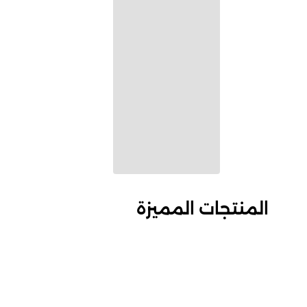
المنتجات المميزة