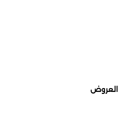
العروض