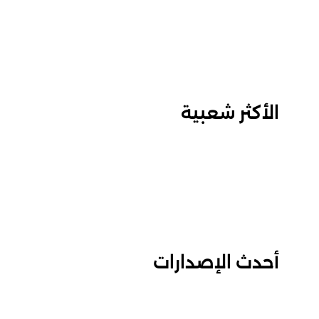
الأكثر شعبية
أحدث الإصدارات