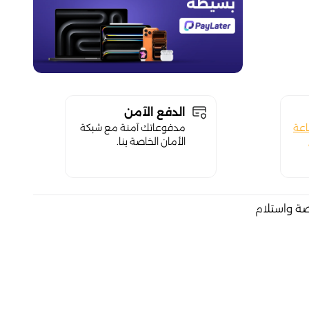
الدفع الآمن
اعة
مدفوعاتك آمنة مع شبكة
الأمان الخاصة بنا.
صة واستلام