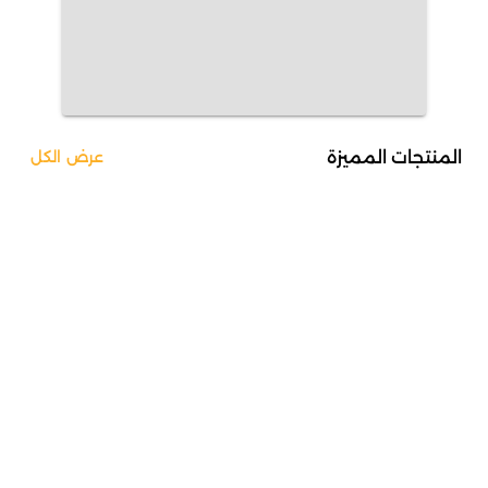
المنتجات المميزة
عرض الكل