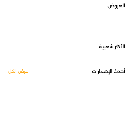
العروض
الأكثر شعبية
أحدث الإصدارات
عرض الكل