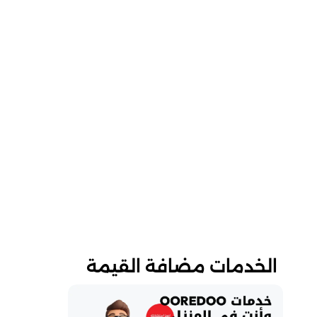
الخدمات مضافة القيمة