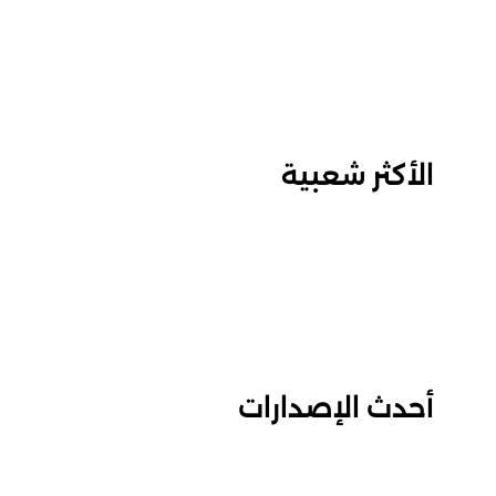
الأكثر شعبية
أحدث الإصدارات