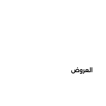
العروض