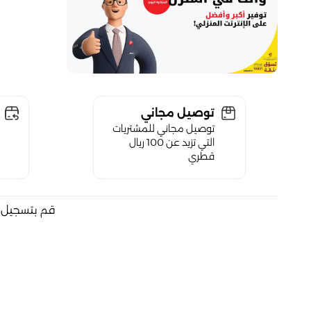
توصيل مجاني
توصيل مجاني للمشتريات
التي تزيد عن 100 ريال
قطري
قم بتسجيل ا