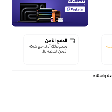
الدفع الآمن
اعة
مدفوعاتك آمنة مع شبكة
الأمان الخاصة بنا.
صة واستلام