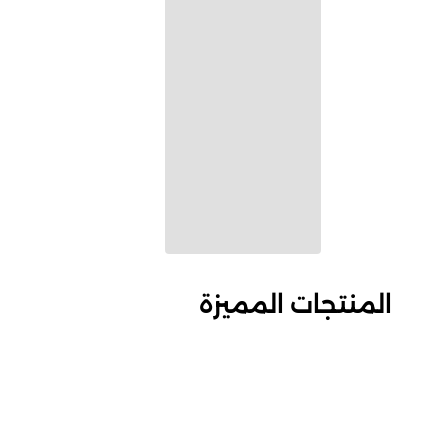
المنتجات المميزة