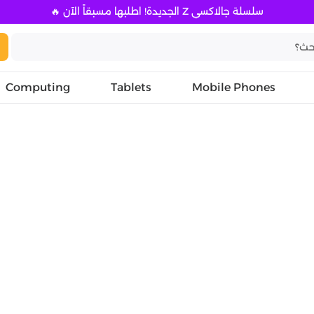
سلسلة جالاكسي Z الجديدة! اطلبها مسبقاً الآن 🔥
Computing
Tablets
Mobile Phones