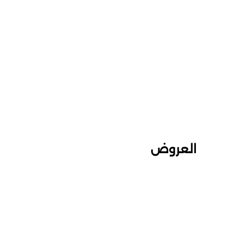
العروض