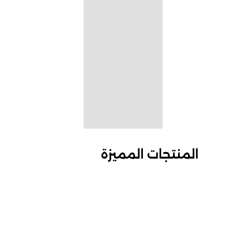
المنتجات المميزة