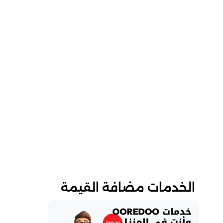
الخدمات مضافة القيمة