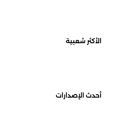
الأكثر شعبية
أحدث الإصدارات