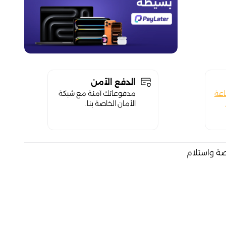
الدفع الآمن
اعة
مدفوعاتك آمنة مع شبكة
الأمان الخاصة بنا.
صة واستلام