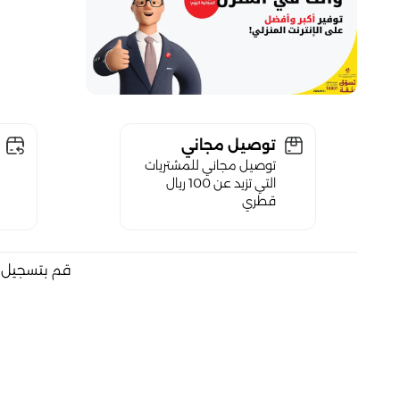
توصيل مجاني
توصيل مجاني للمشتريات
التي تزيد عن 100 ريال
قطري
قم بتسجيل ا