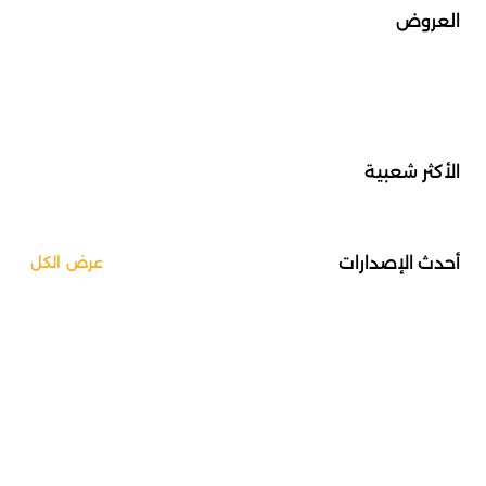
العروض
الأكثر شعبية
أحدث الإصدارات
عرض الكل