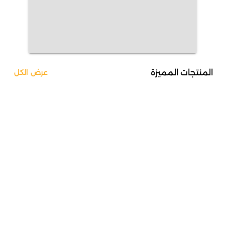
المنتجات المميزة
عرض الكل