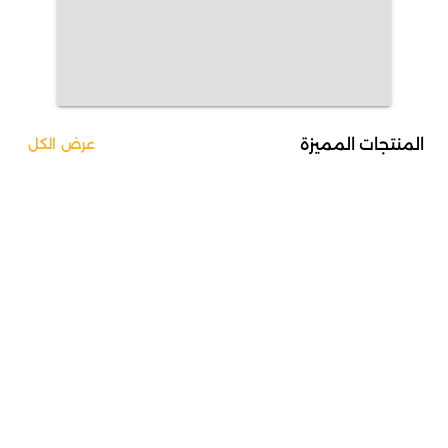
المنتجات المميزة
عرض الكل