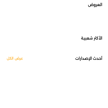
العروض
الأكثر شعبية
أحدث الإصدارات
عرض الكل