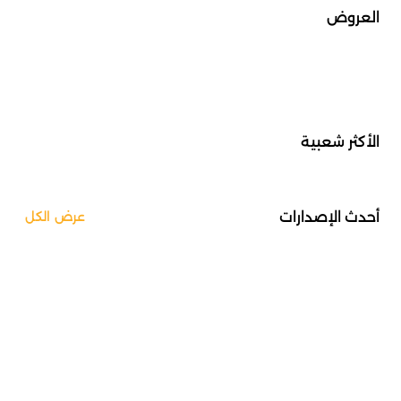
العروض
الأكثر شعبية
أحدث الإصدارات
عرض الكل