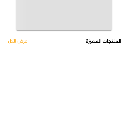
المنتجات المميزة
عرض الكل