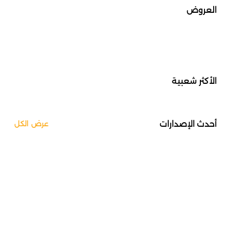
العروض
الأكثر شعبية
أحدث الإصدارات
عرض الكل