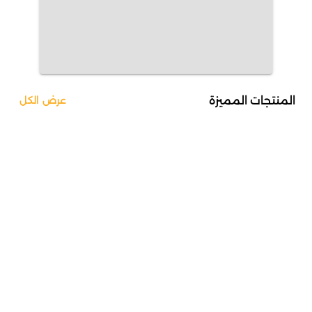
المنتجات المميزة
عرض الكل