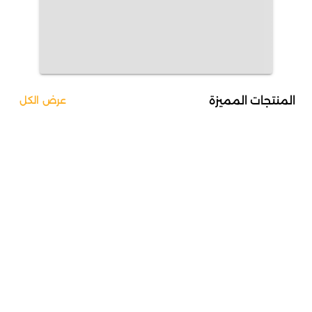
المنتجات المميزة
عرض الكل