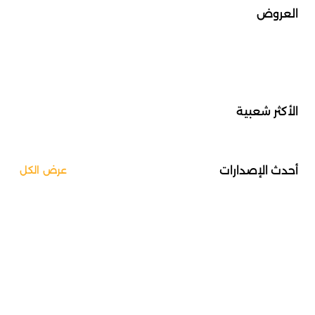
العروض
الأكثر شعبية
أحدث الإصدارات
عرض الكل