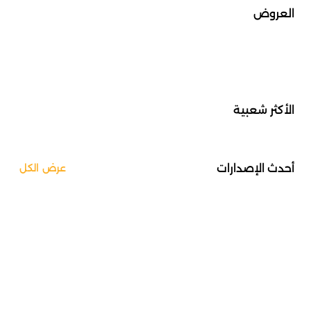
العروض
الأكثر شعبية
أحدث الإصدارات
عرض الكل