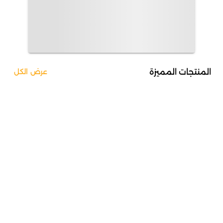
المنتجات المميزة
عرض الكل