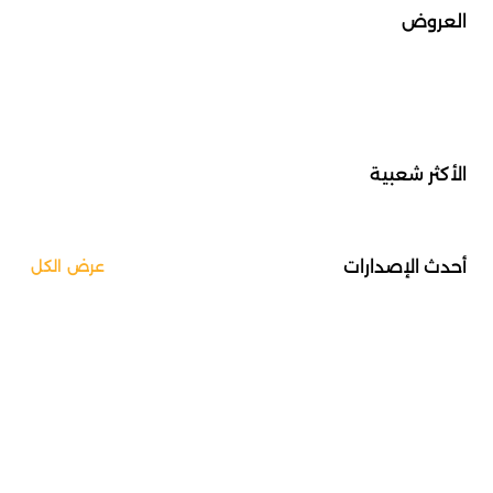
العروض
الأكثر شعبية
أحدث الإصدارات
عرض الكل