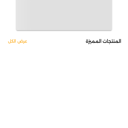
المنتجات المميزة
عرض الكل