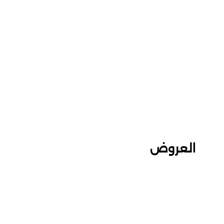
العروض