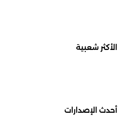
الأكثر شعبية
أحدث الإصدارات