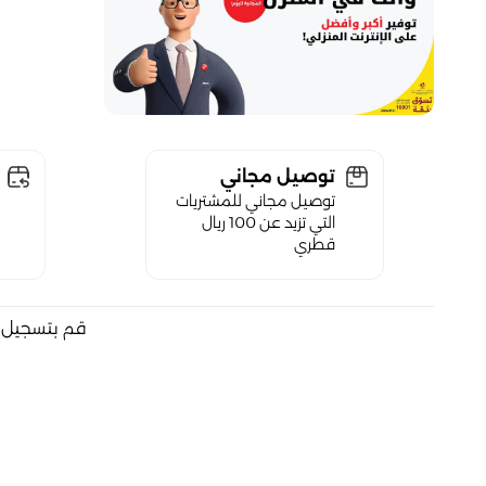
توصيل مجاني
توصيل مجاني للمشتريات
التي تزيد عن 100 ريال
قطري
قم بتسجيل ا