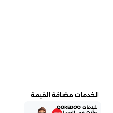
الخدمات مضافة القيمة