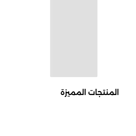
المنتجات المميزة