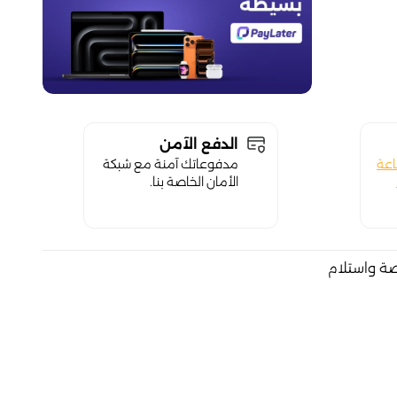
الدفع الآمن
اعة
مدفوعاتك آمنة مع شبكة
الأمان الخاصة بنا.
صة واستلام