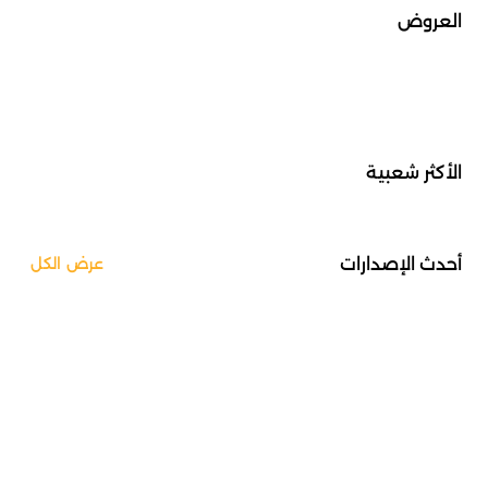
العروض
الأكثر شعبية
أحدث الإصدارات
عرض الكل