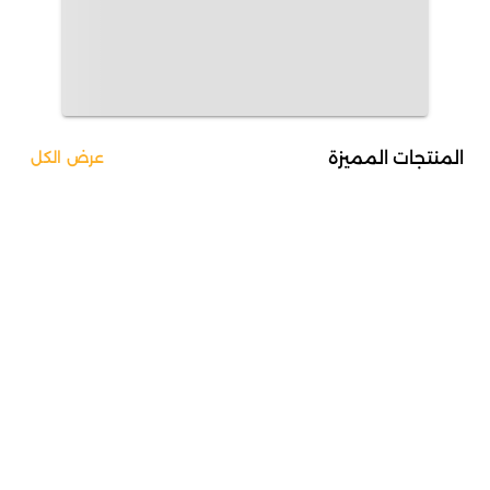
المنتجات المميزة
عرض الكل