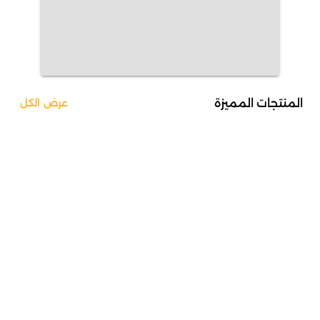
المنتجات المميزة
عرض الكل