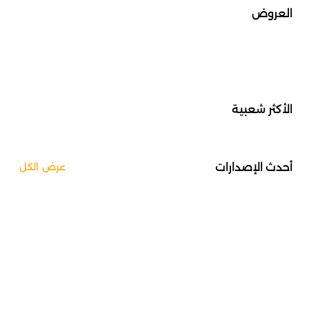
العروض
الأكثر شعبية
أحدث الإصدارات
عرض الكل