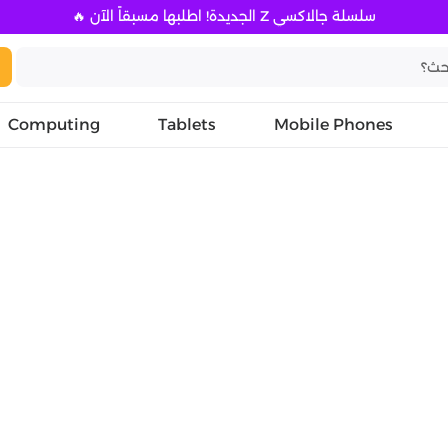
سلسلة جالاكسي Z الجديدة! اطلبها مسبقاً الآن 🔥
Computing
Tablets
Mobile Phones