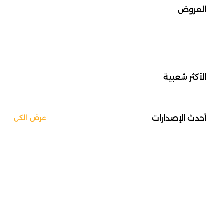
العروض
الأكثر شعبية
أحدث الإصدارات
عرض الكل