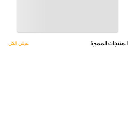
المنتجات المميزة
عرض الكل