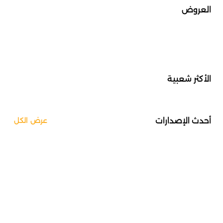
العروض
الأكثر شعبية
أحدث الإصدارات
عرض الكل