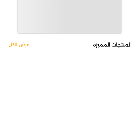
المنتجات المميزة
عرض الكل