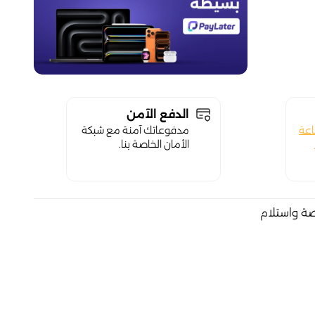
الدفع الآمن
اعة
مدفوعاتك آمنة مع شبكة
الأمان الخاصة بنا.
صة واستلام