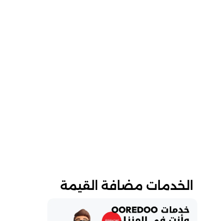
الخدمات مضافة القيمة