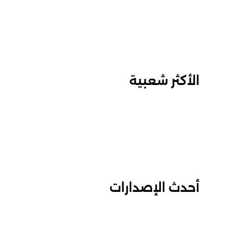
الأكثر شعبية
أحدث الإصدارات