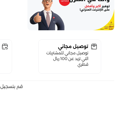
توصيل مجاني
توصيل مجاني للمشتريات
التي تزيد عن 100 ريال
قطري
قم بتسجيل ا