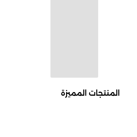
المنتجات المميزة