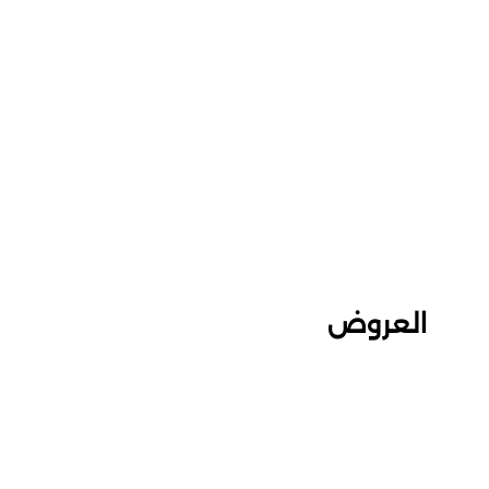
العروض