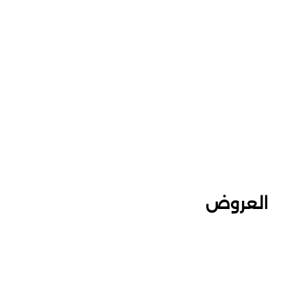
العروض