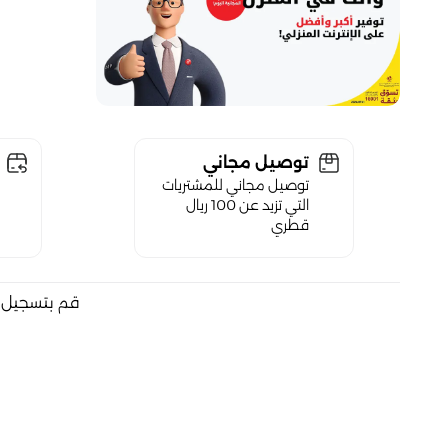
توصيل مجاني
توصيل مجاني للمشتريات
التي تزيد عن 100 ريال
قطري
قم بتسجيل ا