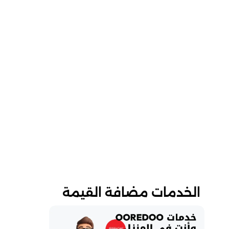
الخدمات مضافة القيمة