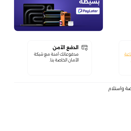
الدفع الآمن
اعة
مدفوعاتك آمنة مع شبكة
الأمان الخاصة بنا.
صة واستلام