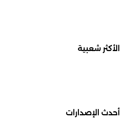
الأكثر شعبية
أحدث الإصدارات