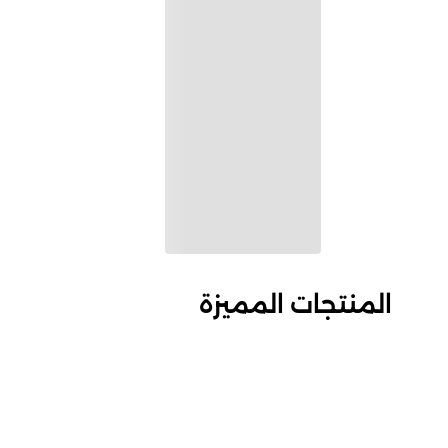
المنتجات المميزة