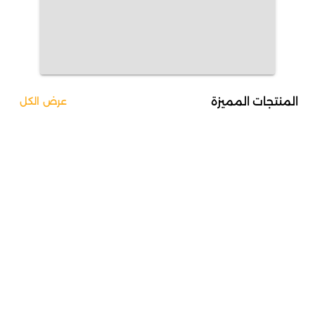
المنتجات المميزة
عرض الكل