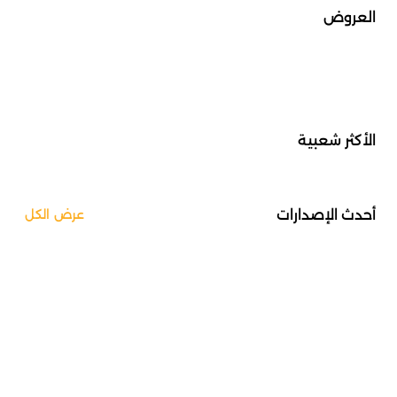
العروض
الأكثر شعبية
أحدث الإصدارات
عرض الكل