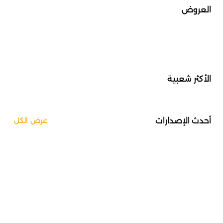
العروض
الأكثر شعبية
أحدث الإصدارات
عرض الكل