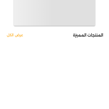
المنتجات المميزة
عرض الكل