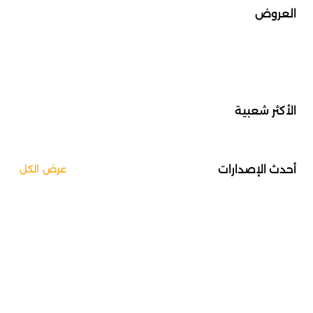
العروض
الأكثر شعبية
أحدث الإصدارات
عرض الكل