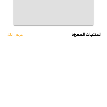
المنتجات المميزة
عرض الكل