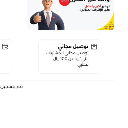
توصيل مجاني
توصيل مجاني للمشتريات
التي تزيد عن 100 ريال
قطري
قم بتسجيل ا