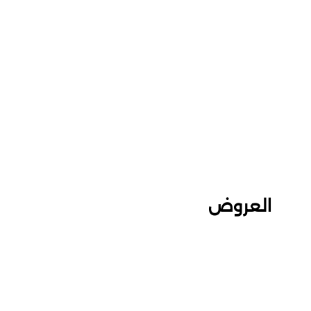
العروض