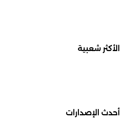
الأكثر شعبية
أحدث الإصدارات