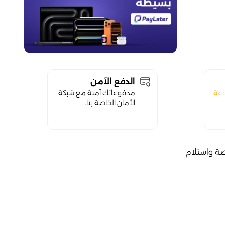
الدفع الآمن
اعة
مدفوعاتك آمنة مع شبكة
الأمان الخاصة بنا.
صة واستلام