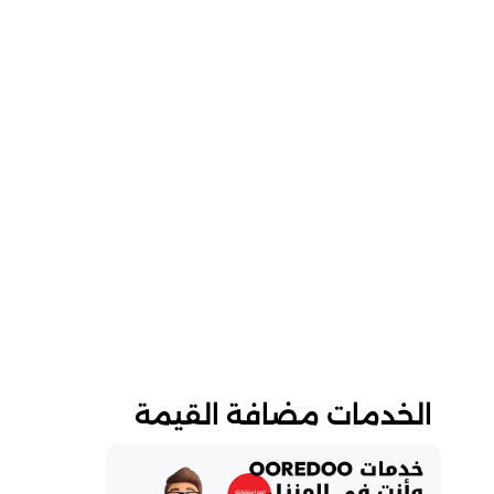
الخدمات مضافة القيمة