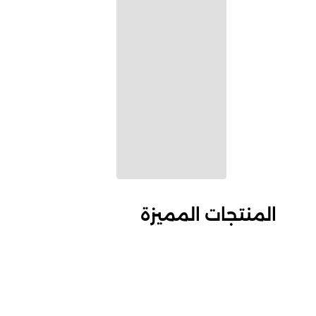
المنتجات المميزة