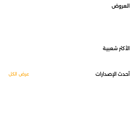
العروض
الأكثر شعبية
أحدث الإصدارات
عرض الكل