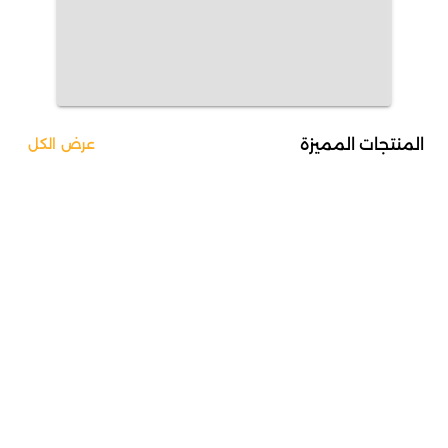
المنتجات المميزة
عرض الكل