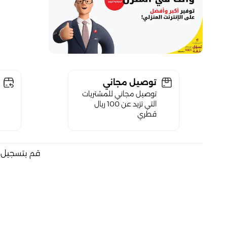
توصيل مجاني
توصيل مجاني للمشتريات
التي تزيد عن 100 ريال
قطري
قم بتسجيل ا