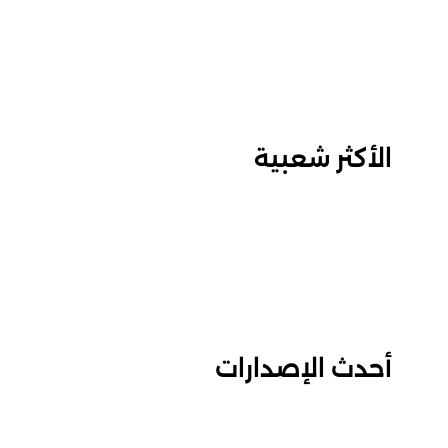
الأكثر شعبية
أحدث الإصدارات