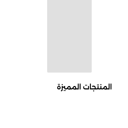
المنتجات المميزة