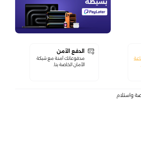
الدفع الآمن
اعة
مدفوعاتك آمنة مع شبكة
الأمان الخاصة بنا.
صة واستلام