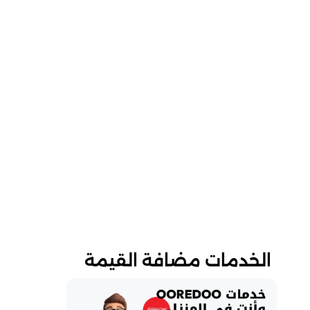
الخدمات مضافة القيمة