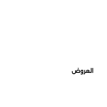
العروض