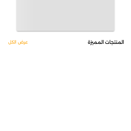
المنتجات المميزة
عرض الكل