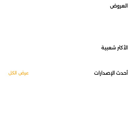
العروض
الأكثر شعبية
أحدث الإصدارات
عرض الكل