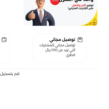
توصيل مجاني
توصيل مجاني للمشتريات
التي تزيد عن 100 ريال
قطري
قم بتسجيل ا