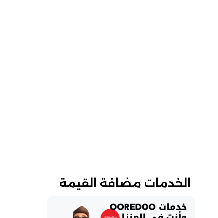
الخدمات مضافة القيمة