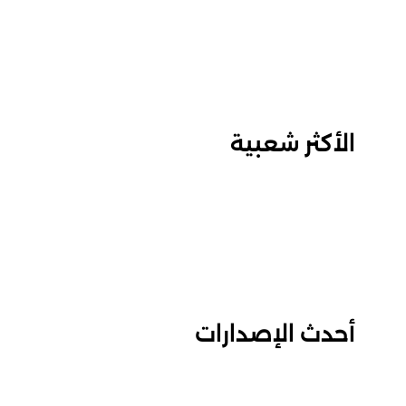
الأكثر شعبية
أحدث الإصدارات