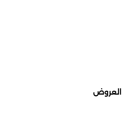
العروض