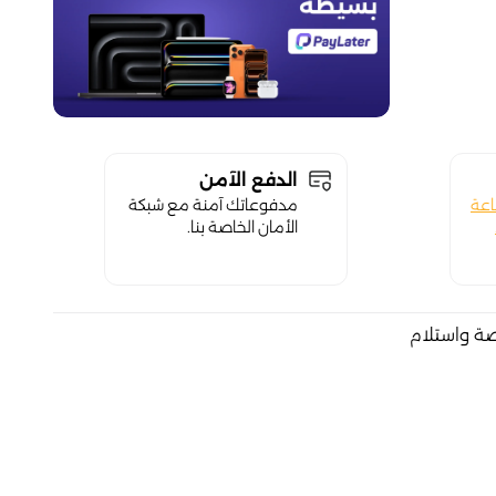
الدفع الآمن
اعة
مدفوعاتك آمنة مع شبكة
الأمان الخاصة بنا.
صة واستلام