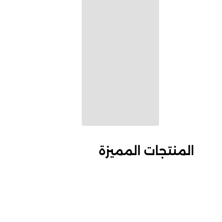
المنتجات المميزة