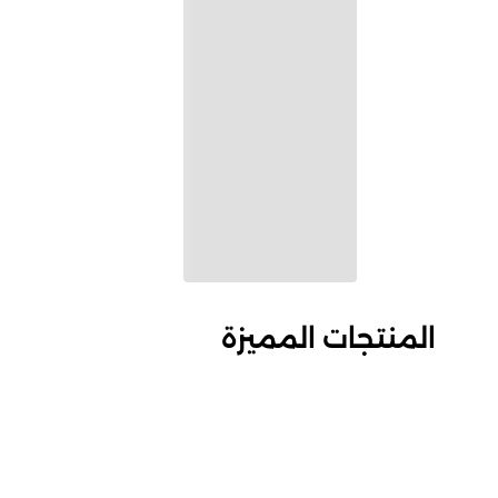
المنتجات المميزة