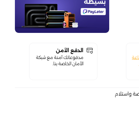
الدفع الآمن
اعة
مدفوعاتك آمنة مع شبكة
الأمان الخاصة بنا.
صة واستلام