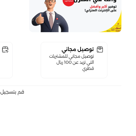
توصيل مجاني
توصيل مجاني للمشتريات
التي تزيد عن 100 ريال
قطري
قم بتسجيل ا