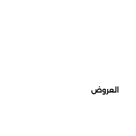
العروض