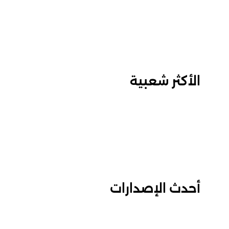
الأكثر شعبية
أحدث الإصدارات