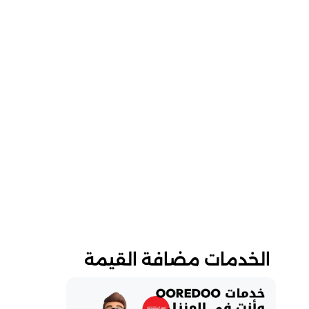
الخدمات مضافة القيمة