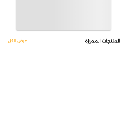
المنتجات المميزة
عرض الكل