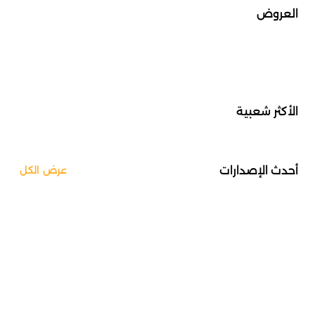
العروض
الأكثر شعبية
أحدث الإصدارات
عرض الكل