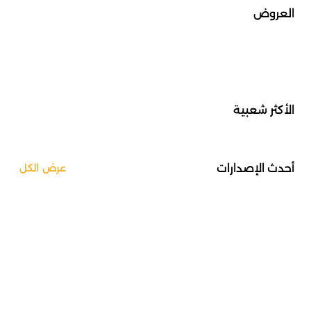
العروض
الأكثر شعبية
أحدث الإصدارات
عرض الكل