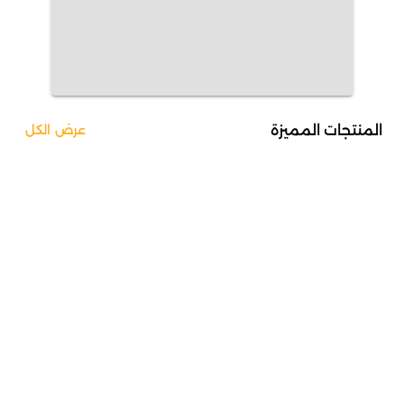
المنتجات المميزة
عرض الكل