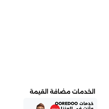
الخدمات مضافة القيمة