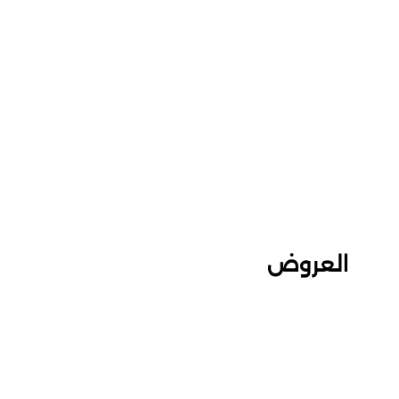
العروض