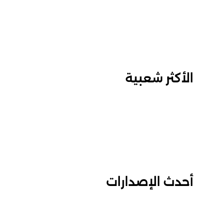
الأكثر شعبية
أحدث الإصدارات