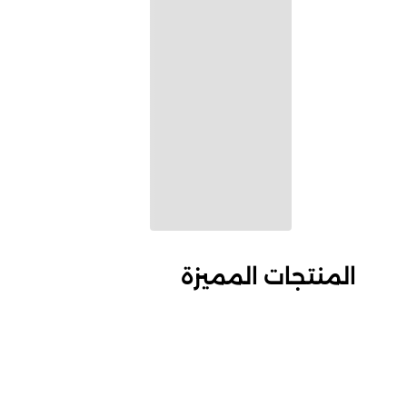
المنتجات المميزة