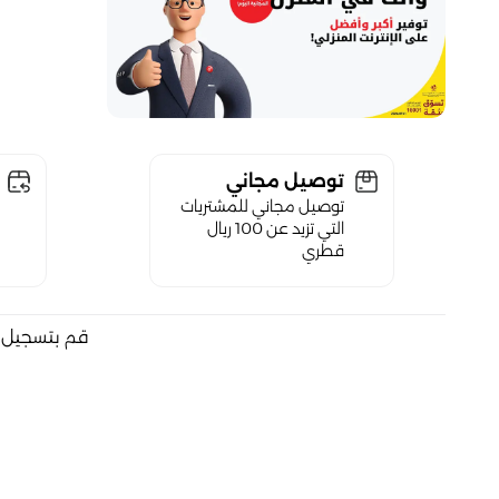
توصيل مجاني
توصيل مجاني للمشتريات
التي تزيد عن 100 ريال
قطري
قم بتسجيل ا