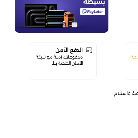
الدفع الآمن
اعة
مدفوعاتك آمنة مع شبكة
الأمان الخاصة بنا.
صة واستلام