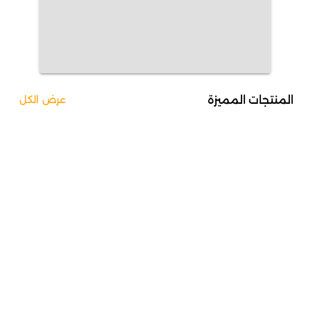
المنتجات المميزة
عرض الكل