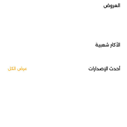
العروض
الأكثر شعبية
أحدث الإصدارات
عرض الكل