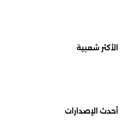
الأكثر شعبية
أحدث الإصدارات