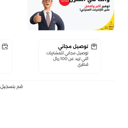
توصيل مجاني
توصيل مجاني للمشتريات
التي تزيد عن 100 ريال
قطري
قم بتسجيل ا