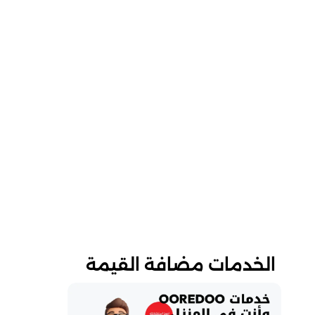
الخدمات مضافة القيمة