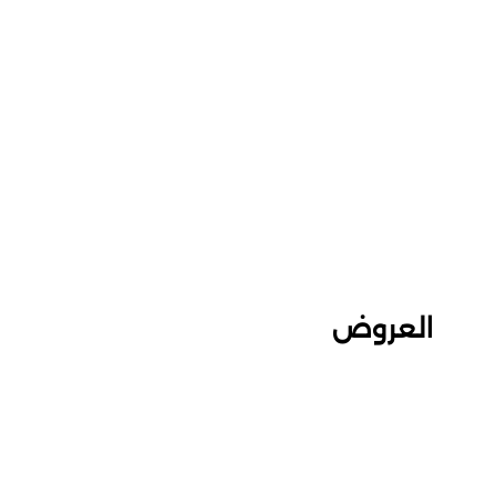
العروض