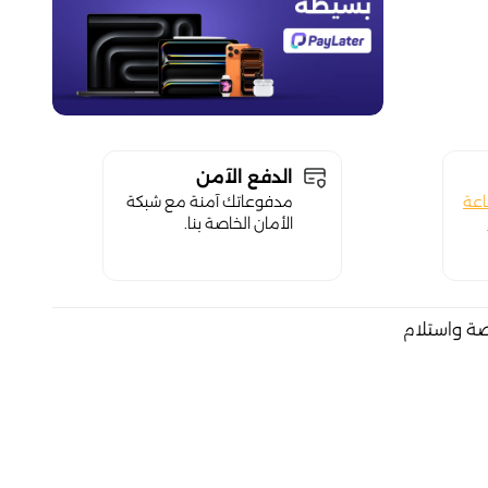
الدفع الآمن
اعة
مدفوعاتك آمنة مع شبكة
الأمان الخاصة بنا.
صة واستلام