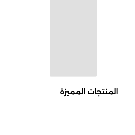
المنتجات المميزة