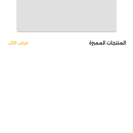
المنتجات المميزة
عرض الكل