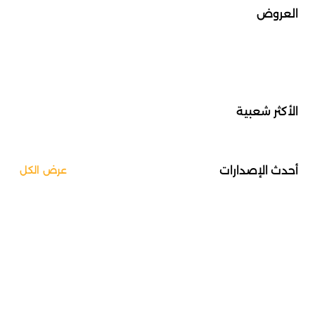
العروض
الأكثر شعبية
أحدث الإصدارات
عرض الكل