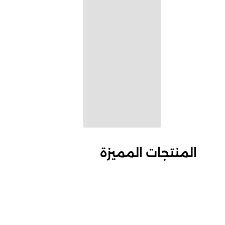
المنتجات المميزة