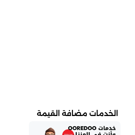
الخدمات مضافة القيمة