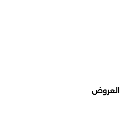
العروض