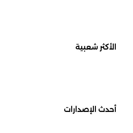
الأكثر شعبية
أحدث الإصدارات