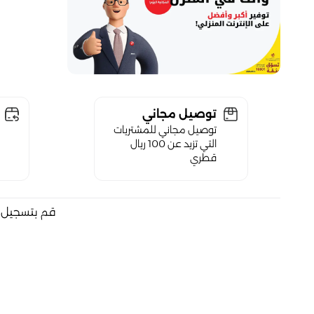
توصيل مجاني
توصيل مجاني للمشتريات
التي تزيد عن 100 ريال
قطري
قم بتسجيل ا