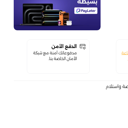
الدفع الآمن
اعة
مدفوعاتك آمنة مع شبكة
الأمان الخاصة بنا.
صة واستلام