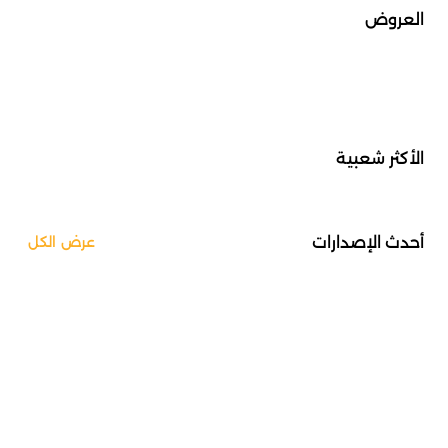
العروض
الأكثر شعبية
أحدث الإصدارات
عرض الكل