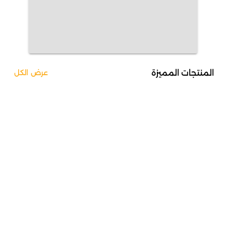
المنتجات المميزة
عرض الكل