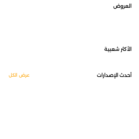
العروض
الأكثر شعبية
أحدث الإصدارات
عرض الكل