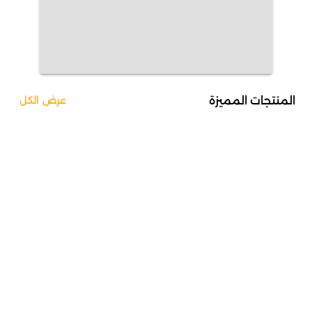
المنتجات المميزة
عرض الكل