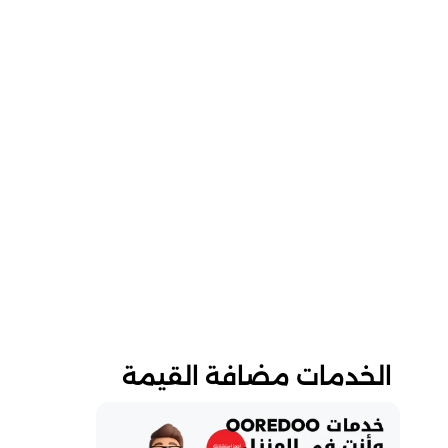
الخدمات مضافة القيمة