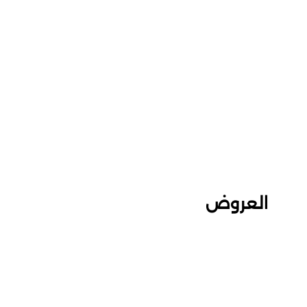
العروض