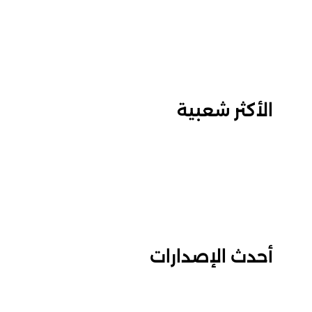
الأكثر شعبية
أحدث الإصدارات