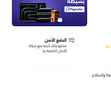
الدفع الآمن
اعة
مدفوعاتك آمنة مع شبكة
الأمان الخاصة بنا.
صة واستلام