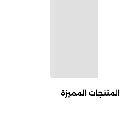
المنتجات المميزة