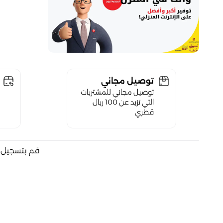
توصيل مجاني
توصيل مجاني للمشتريات
التي تزيد عن 100 ريال
قطري
قم بتسجيل ا