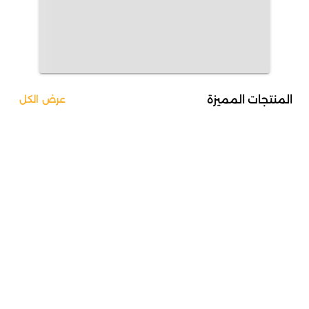
المنتجات المميزة
عرض الكل