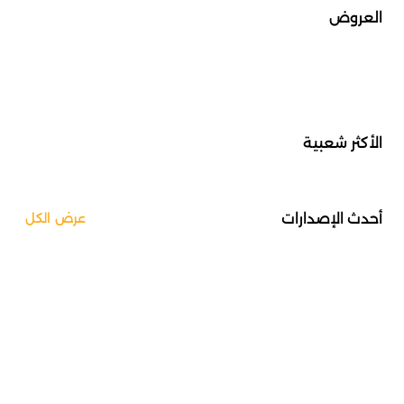
العروض
الأكثر شعبية
أحدث الإصدارات
عرض الكل