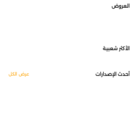
العروض
الأكثر شعبية
أحدث الإصدارات
عرض الكل