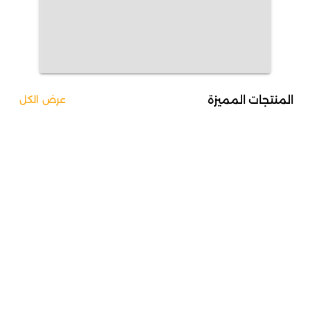
المنتجات المميزة
عرض الكل